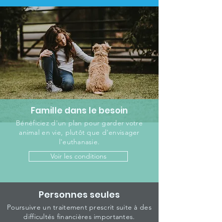
Famille dans le besoin
Bénéficiez d'un plan pour garder votre
animal en vie, plutôt que d'envisager
l'euthanasie.
Voir les conditions
Personnes seules
Poursuivre un traitement prescrit suite à des
difficultés financières importantes.