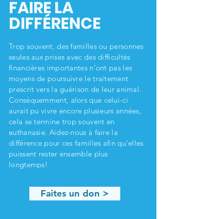
FAIRE LA
DIFFÉRENCE
Trop souvent, des familles ou personnes
seules aux prises avec des difficultés
financières importantes n’ont pas les
moyens de poursuivre le traitement
prescrit vers la guérison de leur animal.
Conséquemment, alors que celui-ci
aurait pu vivre encore plusieurs années,
cela se termine trop souvent en
euthanasie. Aidez-nous à faire la
différence pour ces familles afin qu'elles
puissent rester ensemble plus
longtemps!
Faites un don >